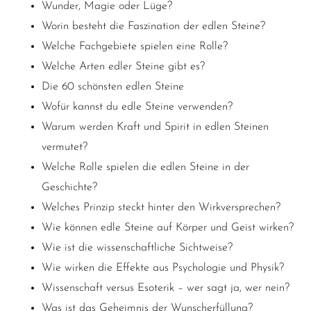
Wunder, Magie oder Lüge?
Worin besteht die Faszination der edlen Steine?
Welche Fachgebiete spielen eine Rolle?
Welche Arten edler Steine gibt es?
Die 60 schönsten edlen Steine
Wofür kannst du edle Steine verwenden?
Warum werden Kraft und Spirit in edlen Steinen
vermutet?
Welche Rolle spielen die edlen Steine in der
Geschichte?
Welches Prinzip steckt hinter den Wirkversprechen?
Wie können edle Steine auf Körper und Geist wirken?
Wie ist die wissenschaftliche Sichtweise?
Wie
wirken die Effekte aus Psychologie und Physik?
Wissenschaft versus Esoterik – wer sagt ja, wer nein?
Was ist das Geheimnis der Wunscherfüllung?