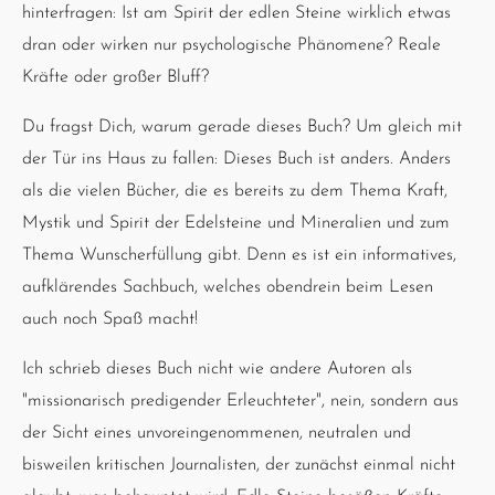
hinterfragen: Ist am Spirit der edlen Steine wirklich etwas
dran oder wirken nur psychologische Phänomene? Reale
Kräfte oder großer Bluff?
Du fragst Dich, warum gerade dieses Buch? Um gleich mit
der Tür ins Haus zu fallen: Dieses Buch ist anders. Anders
als die vielen Bücher, die es bereits zu dem Thema Kraft,
Mystik und Spirit der Edelsteine und Mineralien und zum
Thema Wunscherfüllung gibt. Denn es ist ein informatives,
aufklärendes Sachbuch, welches obendrein beim Lesen
auch noch Spaß macht!
Ich schrieb dieses Buch nicht wie andere Autoren als
"missionarisch predigender Erleuchteter", nein, sondern aus
der Sicht eines unvoreingenommenen, neutralen und
bisweilen kritischen Journalisten, der zunächst einmal nicht