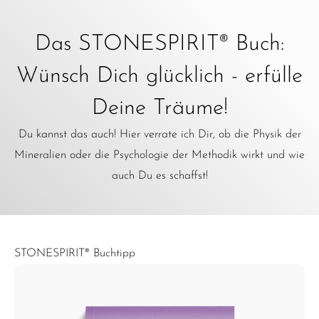
Das STONESPIRIT® Buch:
Wünsch Dich glücklich - erfülle
Deine Träume!
Du kannst das auch! Hier verrate ich Dir, ob die Physik der
Mineralien oder die Psychologie der Methodik wirkt und wie
auch Du es schaffst!
STONESPIRIT® Buchtipp