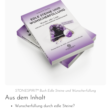
STONESPIRIT® Buch Edle Steine und Wunscherfüllung
Aus dem Inhalt
Wunscherfüllung durch edle Steine?