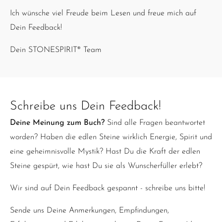
Ich wünsche viel Freude beim Lesen und freue mich auf
Dein Feedback!
Dein STONESPIRIT® Team
Schreibe uns Dein Feedback!
Deine Meinung zum Buch?
Sind alle Fragen beantwortet
worden? Haben die edlen Steine wirklich Energie, Spirit und
eine geheimnisvolle Mystik? Hast Du die Kraft der edlen
Steine gespürt, wie hast Du sie als Wunscherfüller erlebt?
Wir sind auf Dein Feedback gespannt - schreibe uns bitte!
Sende uns Deine Anmerkungen, Empfindungen,