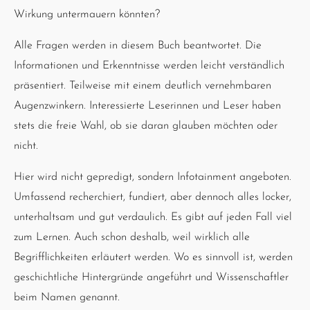
Wirkung untermauern könnten?
Alle Fragen werden in diesem Buch beantwortet. Die
Informationen und Erkenntnisse werden leicht verständlich
präsentiert. Teilweise mit einem deutlich vernehmbaren
Augenzwinkern. Interessierte Leserinnen und Leser haben
stets die freie Wahl, ob sie daran glauben möchten oder
nicht.
Hier wird nicht gepredigt, sondern Infotainment angeboten.
Umfassend recherchiert, fundiert, aber dennoch alles locker,
unterhaltsam und gut verdaulich. Es gibt auf jeden Fall viel
zum Lernen. Auch schon deshalb, weil wirklich alle
Begrifflichkeiten erläutert werden. Wo es sinnvoll ist, werden
geschichtliche Hintergründe angeführt und Wissenschaftler
beim Namen genannt.