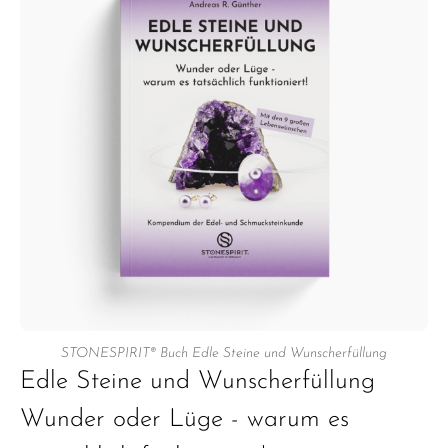
STONESPIRIT® Buch Edle Steine und Wunscherfüllung
Edle Steine und Wunscherfüllung
Wunder oder Lüge - warum es