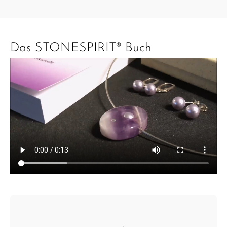
Das STONESPIRIT® Buch