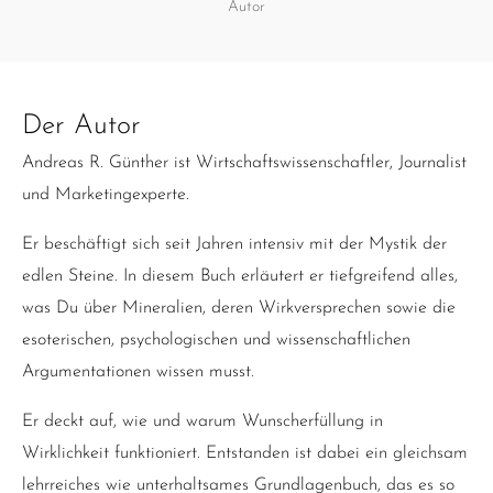
Autor
Der Autor
Andreas R. Günther ist Wirtschaftswissenschaftler, Journalist
und Marketingexperte.
Er beschäftigt sich seit Jahren intensiv mit der Mystik der
edlen Steine. In diesem Buch erläutert er tiefgreifend alles,
was Du über Mineralien, deren Wirkversprechen sowie die
esoterischen, psychologischen und wissenschaftlichen
Argumentationen wissen musst.
Er deckt auf, wie und warum Wunscherfüllung in
Wirklichkeit funktioniert. Entstanden ist dabei ein gleichsam
lehrreiches wie unterhaltsames Grundlagenbuch, das es so