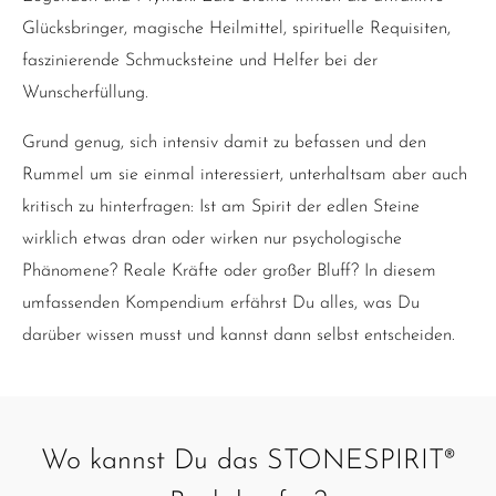
Glücksbringer, magische Heilmittel, spirituelle Requisiten,
faszinierende Schmucksteine und Helfer bei der
Wunscherfüllung.
Grund genug, sich intensiv damit zu befassen und den
Rummel um sie einmal interessiert, unterhaltsam aber auch
kritisch zu hinterfragen: Ist am Spirit der edlen Steine
wirklich etwas dran oder wirken nur psychologische
Phänomene? Reale Kräfte oder großer Bluff? In diesem
umfassenden Kompendium erfährst Du alles, was Du
darüber wissen musst und kannst dann selbst entscheiden.
Wo kannst Du das STONESPIRIT®