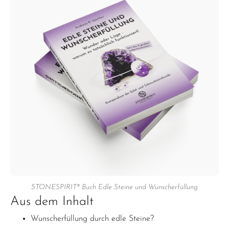
STONESPIRIT® Buch Edle Steine und Wunscherfüllung
Aus dem Inhalt
Wunscherfüllung durch edle Steine?