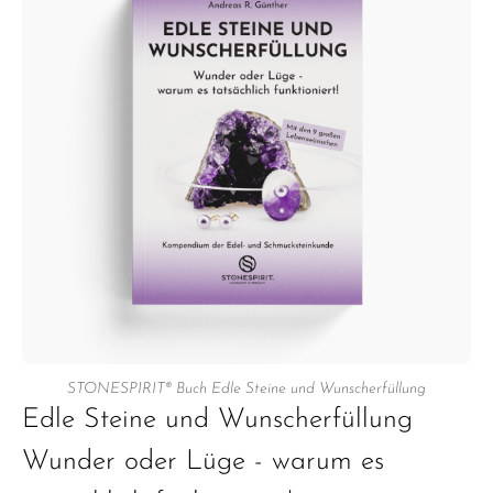
STONESPIRIT® Buch Edle Steine und Wunscherfüllung
Edle Steine und Wunscherfüllung
Wunder oder Lüge - warum es