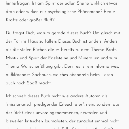
hinterfragen: Ist am Spirit der edlen Steine wirklich etwas
dran oder wirken nur psychologische Phänomene? Reale
Kräfte oder großer Bluff?
Du fragst Dich, warum gerade dieses Buch? Um gleich mit
der Tür ins Haus zu fallen: Dieses Buch ist anders. Anders
als die vielen Bücher, die es bereits zu dem Thema Kraft,
Mystik und Spirit der Edelsteine und Mineralien und zum
Thema Wunscherfüllung gibt. Denn es ist ein informatives,
aufklärendes Sachbuch, welches obendrein beim Lesen
auch noch Spaß macht!
Ich schrieb dieses Buch nicht wie andere Autoren als
"missionarisch predigender Erleuchteter", nein, sondern aus
der Sicht eines unvoreingenommenen, neutralen und
bisweilen kritischen Journalisten, der zunächst einmal nicht