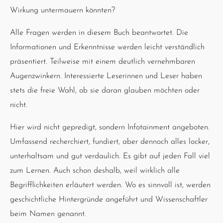
Wirkung untermauern könnten?
Alle Fragen werden in diesem Buch beantwortet. Die
Informationen und Erkenntnisse werden leicht verständlich
präsentiert. Teilweise mit einem deutlich vernehmbaren
Augenzwinkern. Interessierte Leserinnen und Leser haben
stets die freie Wahl, ob sie daran glauben möchten oder
nicht.
Hier wird nicht gepredigt, sondern Infotainment angeboten.
Umfassend recherchiert, fundiert, aber dennoch alles locker,
unterhaltsam und gut verdaulich. Es gibt auf jeden Fall viel
zum Lernen. Auch schon deshalb, weil wirklich alle
Begrifflichkeiten erläutert werden. Wo es sinnvoll ist, werden
geschichtliche Hintergründe angeführt und Wissenschaftler
beim Namen genannt.