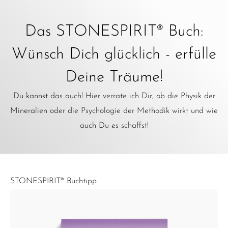
Das STONESPIRIT® Buch:
Wünsch Dich glücklich - erfülle
Deine Träume!
Du kannst das auch! Hier verrate ich Dir, ob die Physik der
Mineralien oder die Psychologie der Methodik wirkt und wie
auch Du es schaffst!
STONESPIRIT® Buchtipp