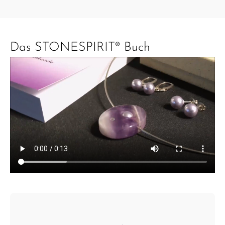
Das STONESPIRIT® Buch