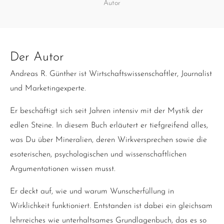
Autor
Der Autor
Andreas R. Günther ist Wirtschaftswissenschaftler, Journalist
und Marketingexperte.
Er beschäftigt sich seit Jahren intensiv mit der Mystik der
edlen Steine. In diesem Buch erläutert er tiefgreifend alles,
was Du über Mineralien, deren Wirkversprechen sowie die
esoterischen, psychologischen und wissenschaftlichen
Argumentationen wissen musst.
Er deckt auf, wie und warum Wunscherfüllung in
Wirklichkeit funktioniert. Entstanden ist dabei ein gleichsam
lehrreiches wie unterhaltsames Grundlagenbuch, das es so