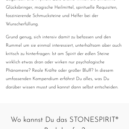
Glücksbringer, magische Heilmittel, spirituelle Requisiten,
faszinierende Schmucksteine und Helfer bei der
Wunscherfüllung.
Grund genug, sich intensiv damit zu befassen und den
Rummel um sie einmal interessiert, unterhaltsam aber auch
kritisch zu hinterfragen: Ist am Spirit der edlen Steine
wirklich etwas dran oder wirken nur psychologische
Phänomene? Reale Kräfte oder großer Bluff? In diesem
umfassenden Kompendium erfährst Du alles, was Du
darüber wissen musst und kannst dann selbst entscheiden.
Wo kannst Du das STONESPIRIT®