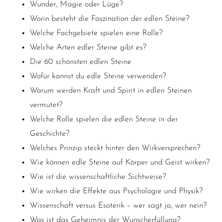
Wunder, Magie oder Lüge?
Worin besteht die Faszination der edlen Steine?
Welche Fachgebiete spielen eine Rolle?
Welche Arten edler Steine gibt es?
Die 60 schönsten edlen Steine
Wofür kannst du edle Steine verwenden?
Warum werden Kraft und Spirit in edlen Steinen
vermutet?
Welche Rolle spielen die edlen Steine in der
Geschichte?
Welches Prinzip steckt hinter den Wirkversprechen?
Wie können edle Steine auf Körper und Geist wirken?
Wie ist die wissenschaftliche Sichtweise?
Wie
wirken die Effekte aus Psychologie und Physik?
Wissenschaft versus Esoterik – wer sagt ja, wer nein?
Was ist das Geheimnis der Wunscherfüllung?