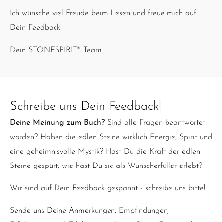
Ich wünsche viel Freude beim Lesen und freue mich auf
Dein Feedback!
Dein STONESPIRIT® Team
Schreibe uns Dein Feedback!
Deine Meinung zum Buch?
Sind alle Fragen beantwortet
worden? Haben die edlen Steine wirklich Energie, Spirit und
eine geheimnisvolle Mystik? Hast Du die Kraft der edlen
Steine gespürt, wie hast Du sie als Wunscherfüller erlebt?
Wir sind auf Dein Feedback gespannt - schreibe uns bitte!
Sende uns Deine Anmerkungen, Empfindungen,