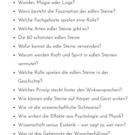
Wunder, Magie oder Lüge?
Worin besteht die Faszination der edlen Steine?
Welche Fachgebiete spielen eine Rolle?
Welche Arten edler Steine gibt es?
Die 60 schönsten edlen Steine
Wofür kannst du edle Steine verwenden?
Warum werden Kraft und Spirit in edlen Steinen
vermutet?
Welche Rolle spielen die edlen Steine in der
Geschichte?
Welches Prinzip steckt hinter den Wirkversprechen?
Wie können edle Steine auf Körper und Geist wirken?
Wie ist die wissenschaftliche Sichtweise?
Wie
wirken die Effekte aus Psychologie und Physik?
Wissenschaft versus Esoterik – wer sagt ja, wer nein?
Was ist das Geheimnis der Wunscherfüllung?