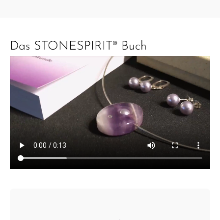
Das STONESPIRIT® Buch