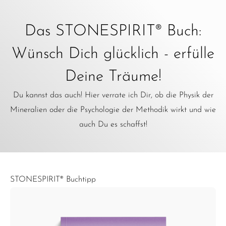
Das STONESPIRIT® Buch:
Wünsch Dich glücklich - erfülle
Deine Träume!
Du kannst das auch! Hier verrate ich Dir, ob die Physik der
Mineralien oder die Psychologie der Methodik wirkt und wie
auch Du es schaffst!
STONESPIRIT® Buchtipp