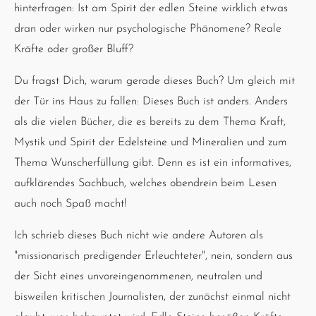
hinterfragen: Ist am Spirit der edlen Steine wirklich etwas
dran oder wirken nur psychologische Phänomene? Reale
Kräfte oder großer Bluff?
Du fragst Dich, warum gerade dieses Buch? Um gleich mit
der Tür ins Haus zu fallen: Dieses Buch ist anders. Anders
als die vielen Bücher, die es bereits zu dem Thema Kraft,
Mystik und Spirit der Edelsteine und Mineralien und zum
Thema Wunscherfüllung gibt. Denn es ist ein informatives,
aufklärendes Sachbuch, welches obendrein beim Lesen
auch noch Spaß macht!
Ich schrieb dieses Buch nicht wie andere Autoren als
"missionarisch predigender Erleuchteter", nein, sondern aus
der Sicht eines unvoreingenommenen, neutralen und
bisweilen kritischen Journalisten, der zunächst einmal nicht