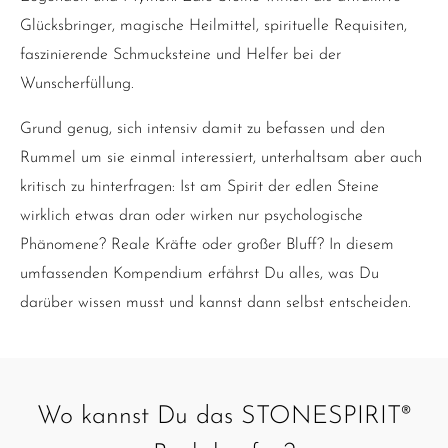
Glücksbringer, magische Heilmittel, spirituelle Requisiten,
faszinierende Schmucksteine und Helfer bei der
Wunscherfüllung.
Grund genug, sich intensiv damit zu befassen und den
Rummel um sie einmal interessiert, unterhaltsam aber auch
kritisch zu hinterfragen: Ist am Spirit der edlen Steine
wirklich etwas dran oder wirken nur psychologische
Phänomene? Reale Kräfte oder großer Bluff? In diesem
umfassenden Kompendium erfährst Du alles, was Du
darüber wissen musst und kannst dann selbst entscheiden.
Wo kannst Du das STONESPIRIT®