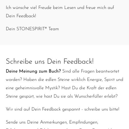
Ich wünsche viel Freude beim Lesen und freue mich auf
Dein Feedback!
Dein STONESPIRIT® Team
Schreibe uns Dein Feedback!
Deine Meinung zum Buch?
Sind alle Fragen beantwortet
worden? Haben die edlen Steine wirklich Energie, Spirit und
eine geheimnisvolle Mystik? Hast Du die Kraft der edlen
Steine gespürt, wie hast Du sie als Wunscherfüller erlebt?
Wir sind auf Dein Feedback gespannt - schreibe uns bitte!
Sende uns Deine Anmerkungen, Empfindungen,