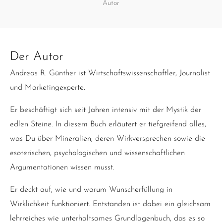
Autor
Der Autor
Andreas R. Günther ist Wirtschaftswissenschaftler, Journalist
und Marketingexperte.
Er beschäftigt sich seit Jahren intensiv mit der Mystik der
edlen Steine. In diesem Buch erläutert er tiefgreifend alles,
was Du über Mineralien, deren Wirkversprechen sowie die
esoterischen, psychologischen und wissenschaftlichen
Argumentationen wissen musst.
Er deckt auf, wie und warum Wunscherfüllung in
Wirklichkeit funktioniert. Entstanden ist dabei ein gleichsam
lehrreiches wie unterhaltsames Grundlagenbuch, das es so