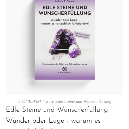
STONESPIRIT® Buch Edle Steine und Wunscherfüllung
Edle Steine und Wunscherfüllung
Wunder oder Lüge - warum es