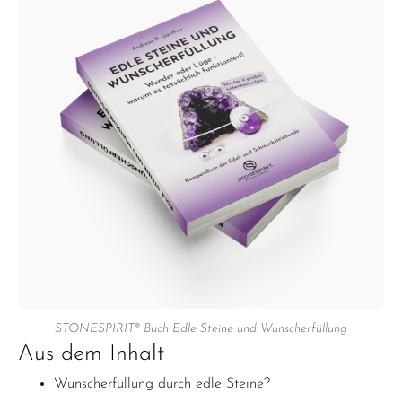
STONESPIRIT® Buch Edle Steine und Wunscherfüllung
Aus dem Inhalt
Wunscherfüllung durch edle Steine?