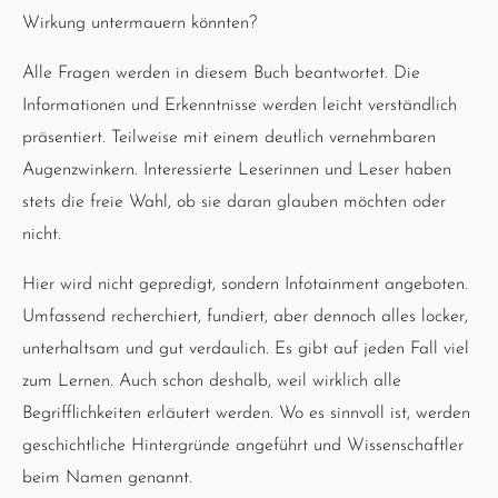
Wirkung untermauern könnten?
Alle Fragen werden in diesem Buch beantwortet. Die
Informationen und Erkenntnisse werden leicht verständlich
präsentiert. Teilweise mit einem deutlich vernehmbaren
Augenzwinkern. Interessierte Leserinnen und Leser haben
stets die freie Wahl, ob sie daran glauben möchten oder
nicht.
Hier wird nicht gepredigt, sondern Infotainment angeboten.
Umfassend recherchiert, fundiert, aber dennoch alles locker,
unterhaltsam und gut verdaulich. Es gibt auf jeden Fall viel
zum Lernen. Auch schon deshalb, weil wirklich alle
Begrifflichkeiten erläutert werden. Wo es sinnvoll ist, werden
geschichtliche Hintergründe angeführt und Wissenschaftler
beim Namen genannt.