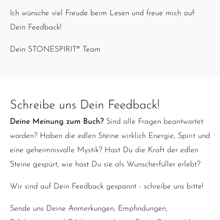
Ich wünsche viel Freude beim Lesen und freue mich auf
Dein Feedback!
Dein STONESPIRIT® Team
Schreibe uns Dein Feedback!
Deine Meinung zum Buch?
Sind alle Fragen beantwortet
worden? Haben die edlen Steine wirklich Energie, Spirit und
eine geheimnisvolle Mystik? Hast Du die Kraft der edlen
Steine gespürt, wie hast Du sie als Wunscherfüller erlebt?
Wir sind auf Dein Feedback gespannt - schreibe uns bitte!
Sende uns Deine Anmerkungen, Empfindungen,