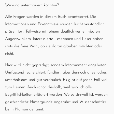
Wirkung untermauern könnten?
Alle Fragen werden in diesem Buch beantwortet. Die
Informationen und Erkenntnisse werden leicht verständlich
präsentiert. Teilweise mit einem deutlich vernehmbaren
Augenzwinkern. Interessierte Leserinnen und Leser haben
stets die freie Wahl, ob sie daran glauben möchten oder
nicht.
Hier wird nicht gepredigt, sondern Infotainment angeboten.
Umfassend recherchiert, fundiert, aber dennoch alles locker,
unterhaltsam und gut verdaulich. Es gibt auf jeden Fall viel
zum Lernen. Auch schon deshalb, weil wirklich alle
Begrifflichkeiten erläutert werden. Wo es sinnvoll ist, werden
geschichtliche Hintergründe angeführt und Wissenschaftler
beim Namen genannt.