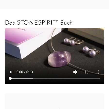
Das STONESPIRIT® Buch