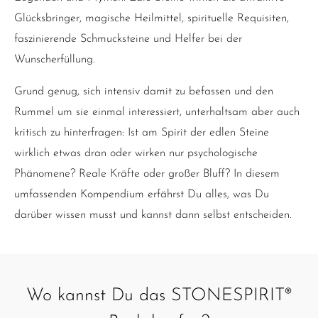
Glücksbringer, magische Heilmittel, spirituelle Requisiten,
faszinierende Schmucksteine und Helfer bei der
Wunscherfüllung.
Grund genug, sich intensiv damit zu befassen und den
Rummel um sie einmal interessiert, unterhaltsam aber auch
kritisch zu hinterfragen: Ist am Spirit der edlen Steine
wirklich etwas dran oder wirken nur psychologische
Phänomene? Reale Kräfte oder großer Bluff? In diesem
umfassenden Kompendium erfährst Du alles, was Du
darüber wissen musst und kannst dann selbst entscheiden.
Wo kannst Du das STONESPIRIT®