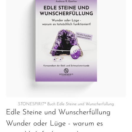
STONESPIRIT® Buch Edle Steine und Wunscherfüllung
Edle Steine und Wunscherfüllung
Wunder oder Lüge - warum es