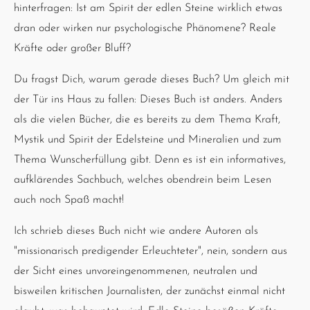
hinterfragen: Ist am Spirit der edlen Steine wirklich etwas
dran oder wirken nur psychologische Phänomene? Reale
Kräfte oder großer Bluff?
Du fragst Dich, warum gerade dieses Buch? Um gleich mit
der Tür ins Haus zu fallen: Dieses Buch ist anders. Anders
als die vielen Bücher, die es bereits zu dem Thema Kraft,
Mystik und Spirit der Edelsteine und Mineralien und zum
Thema Wunscherfüllung gibt. Denn es ist ein informatives,
aufklärendes Sachbuch, welches obendrein beim Lesen
auch noch Spaß macht!
Ich schrieb dieses Buch nicht wie andere Autoren als
"missionarisch predigender Erleuchteter", nein, sondern aus
der Sicht eines unvoreingenommenen, neutralen und
bisweilen kritischen Journalisten, der zunächst einmal nicht