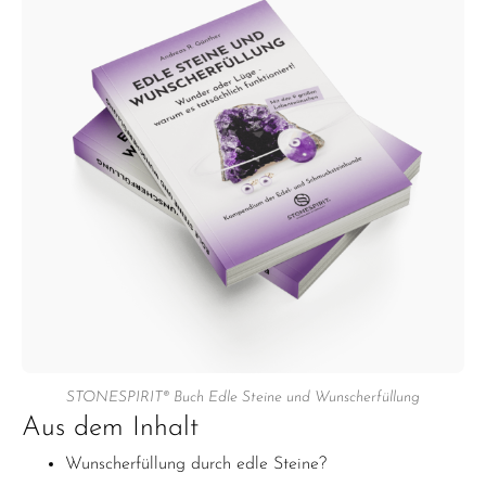
STONESPIRIT® Buch Edle Steine und Wunscherfüllung
Aus dem Inhalt
Wunscherfüllung durch edle Steine?