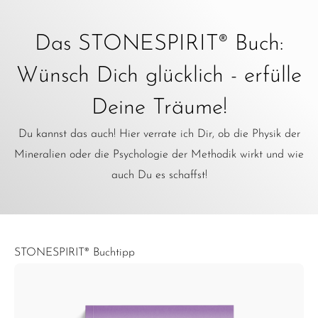
Das STONESPIRIT® Buch:
Wünsch Dich glücklich - erfülle
Deine Träume!
Du kannst das auch! Hier verrate ich Dir, ob die Physik der
Mineralien oder die Psychologie der Methodik wirkt und wie
auch Du es schaffst!
STONESPIRIT® Buchtipp