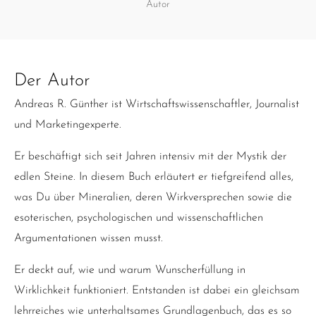
Autor
Der Autor
Andreas R. Günther ist Wirtschaftswissenschaftler, Journalist
und Marketingexperte.
Er beschäftigt sich seit Jahren intensiv mit der Mystik der
edlen Steine. In diesem Buch erläutert er tiefgreifend alles,
was Du über Mineralien, deren Wirkversprechen sowie die
esoterischen, psychologischen und wissenschaftlichen
Argumentationen wissen musst.
Er deckt auf, wie und warum Wunscherfüllung in
Wirklichkeit funktioniert. Entstanden ist dabei ein gleichsam
lehrreiches wie unterhaltsames Grundlagenbuch, das es so