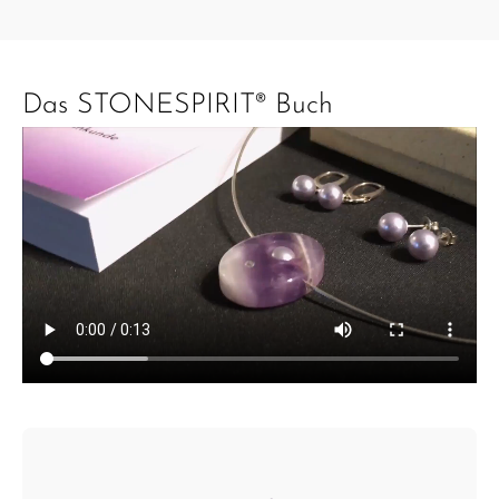
Das STONESPIRIT® Buch