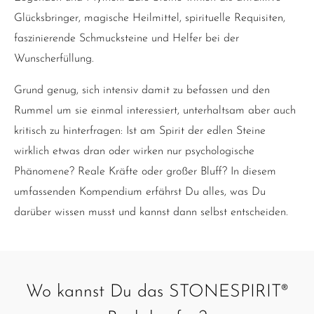
Glücksbringer, magische Heilmittel, spirituelle Requisiten,
faszinierende Schmucksteine und Helfer bei der
Wunscherfüllung.
Grund genug, sich intensiv damit zu befassen und den
Rummel um sie einmal interessiert, unterhaltsam aber auch
kritisch zu hinterfragen: Ist am Spirit der edlen Steine
wirklich etwas dran oder wirken nur psychologische
Phänomene? Reale Kräfte oder großer Bluff? In diesem
umfassenden Kompendium erfährst Du alles, was Du
darüber wissen musst und kannst dann selbst entscheiden.
Wo kannst Du das STONESPIRIT®