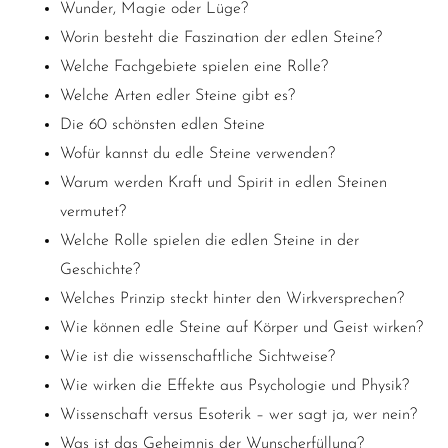
Wunder, Magie oder Lüge?
Worin besteht die Faszination der edlen Steine?
Welche Fachgebiete spielen eine Rolle?
Welche Arten edler Steine gibt es?
Die 60 schönsten edlen Steine
Wofür kannst du edle Steine verwenden?
Warum werden Kraft und Spirit in edlen Steinen
vermutet?
Welche Rolle spielen die edlen Steine in der
Geschichte?
Welches Prinzip steckt hinter den Wirkversprechen?
Wie können edle Steine auf Körper und Geist wirken?
Wie ist die wissenschaftliche Sichtweise?
Wie
wirken die Effekte aus Psychologie und Physik?
Wissenschaft versus Esoterik – wer sagt ja, wer nein?
Was ist das Geheimnis der Wunscherfüllung?