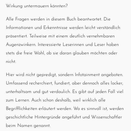
Wirkung untermauern könnten?
Alle Fragen werden in diesem Buch beantwortet. Die
Informationen und Erkenntnisse werden leicht verständlich
präsentiert. Teilweise mit einem deutlich vernehmbaren
Augenzwinkern. Interessierte Leserinnen und Leser haben
stets die freie Wahl, ob sie daran glauben möchten oder
nicht.
Hier wird nicht gepredigt, sondern Infotainment angeboten.
Umfassend recherchiert, fundiert, aber dennoch alles locker,
unterhaltsam und gut verdaulich. Es gibt auf jeden Fall viel
zum Lernen. Auch schon deshalb, weil wirklich alle
Begrifflichkeiten erläutert werden. Wo es sinnvoll ist, werden
geschichtliche Hintergründe angeführt und Wissenschaftler
beim Namen genannt.