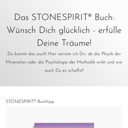
Das STONESPIRIT® Buch:
Wünsch Dich glücklich - erfülle
Deine Träume!
Du kannst das auch! Hier verrate ich Dir, ob die Physik der
Mineralien oder die Psychologie der Methodik wirkt und wie
auch Du es schaffst!
STONESPIRIT® Buchtipp