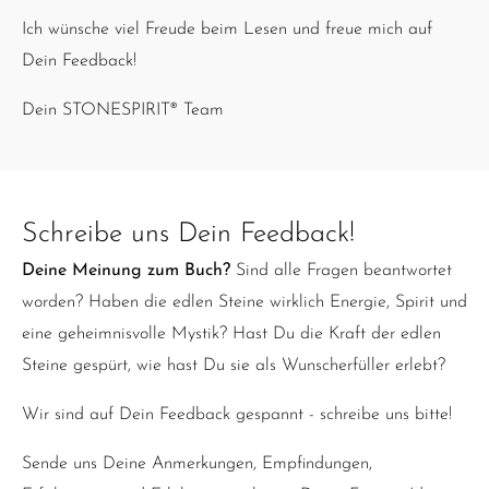
Ich wünsche viel Freude beim Lesen und freue mich auf
Dein Feedback!
Dein STONESPIRIT® Team
Schreibe uns Dein Feedback!
Deine Meinung zum Buch?
Sind alle Fragen beantwortet
worden? Haben die edlen Steine wirklich Energie, Spirit und
eine geheimnisvolle Mystik? Hast Du die Kraft der edlen
Steine gespürt, wie hast Du sie als Wunscherfüller erlebt?
Wir sind auf Dein Feedback gespannt - schreibe uns bitte!
Sende uns Deine Anmerkungen, Empfindungen,