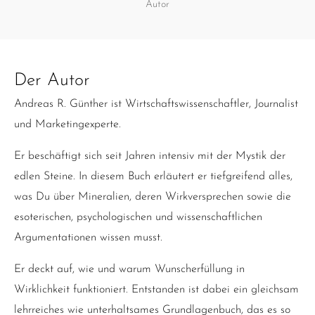
Autor
Der Autor
Andreas R. Günther ist Wirtschaftswissenschaftler, Journalist
und Marketingexperte.
Er beschäftigt sich seit Jahren intensiv mit der Mystik der
edlen Steine. In diesem Buch erläutert er tiefgreifend alles,
was Du über Mineralien, deren Wirkversprechen sowie die
esoterischen, psychologischen und wissenschaftlichen
Argumentationen wissen musst.
Er deckt auf, wie und warum Wunscherfüllung in
Wirklichkeit funktioniert. Entstanden ist dabei ein gleichsam
lehrreiches wie unterhaltsames Grundlagenbuch, das es so