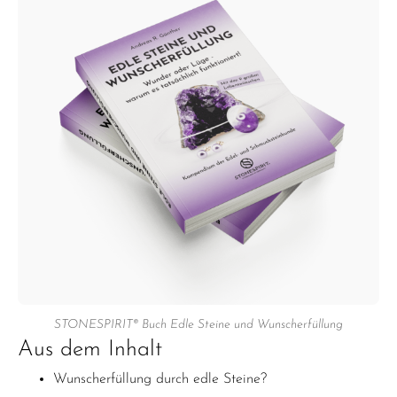
STONESPIRIT® Buch Edle Steine und Wunscherfüllung
Aus dem Inhalt
Wunscherfüllung durch edle Steine?