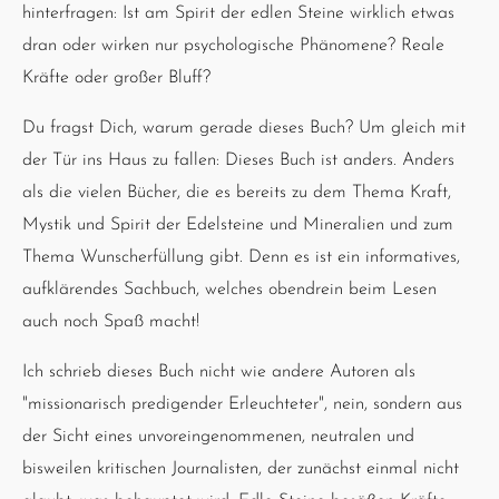
hinterfragen: Ist am Spirit der edlen Steine wirklich etwas
dran oder wirken nur psychologische Phänomene? Reale
Kräfte oder großer Bluff?
Du fragst Dich, warum gerade dieses Buch? Um gleich mit
der Tür ins Haus zu fallen: Dieses Buch ist anders. Anders
als die vielen Bücher, die es bereits zu dem Thema Kraft,
Mystik und Spirit der Edelsteine und Mineralien und zum
Thema Wunscherfüllung gibt. Denn es ist ein informatives,
aufklärendes Sachbuch, welches obendrein beim Lesen
auch noch Spaß macht!
Ich schrieb dieses Buch nicht wie andere Autoren als
"missionarisch predigender Erleuchteter", nein, sondern aus
der Sicht eines unvoreingenommenen, neutralen und
bisweilen kritischen Journalisten, der zunächst einmal nicht