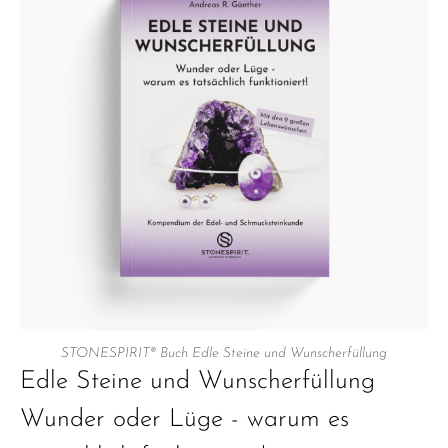
STONESPIRIT® Buch Edle Steine und Wunscherfüllung
Edle Steine und Wunscherfüllung
Wunder oder Lüge - warum es