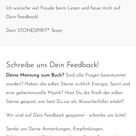
Ich wünsche viel Freude beim Lesen und freue mich auf
Dein Feedback!
Dein STONESPIRIT® Team
Schreibe uns Dein Feedback!
Deine Meinung zum Buch?
Sind alle Fragen beantwortet
worden? Haben die edlen Steine wirklich Energie, Spirit und
eine geheimnisvolle Mystik? Hast Du die Kraft der edlen
Steine gespürt, wie hast Du sie als Wunscherfüller erlebt?
Wir sind auf Dein Feedback gespannt - schreibe uns bitte!
Sende uns Deine Anmerkungen, Empfindungen,