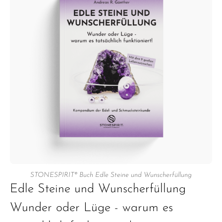
STONESPIRIT® Buch Edle Steine und Wunscherfüllung
Edle Steine und Wunscherfüllung
Wunder oder Lüge - warum es