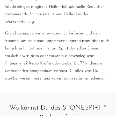
Glücksbringer, magische Heilmittel, spirituelle Requisiten,
faszinierende Schmucksteine und Helfer bei der
Wunscherfüllung.
Grund genug, sich intensiv damit zu befassen und den
Rummel um sie einmal interessiert, unterhaltsam aber auch
kritisch zu hinterfragen: Ist am Spirit der edlen Steine
wirklich etwas dran oder wirken nur psychologische
Phänomene? Reale Kräfte oder großer Bluff? In diesem
umfassenden Kompendium erfährst Du alles, was Du
darüber wissen musst und kannst dann selbst entscheiden.
Wo kannst Du das STONESPIRIT®