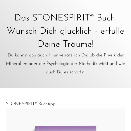
Das STONESPIRIT® Buch:
Wünsch Dich glücklich - erfülle
Deine Träume!
Du kannst das auch! Hier verrate ich Dir, ob die Physik der
Mineralien oder die Psychologie der Methodik wirkt und wie
auch Du es schaffst!
STONESPIRIT® Buchtipp