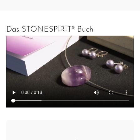
Das STONESPIRIT® Buch