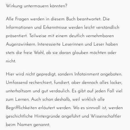
Wirkung untermauern könnten?
Alle Fragen werden in diesem Buch beantwortet. Die
Informationen und Erkenntnisse werden leicht verständlich
präsentiert. Teilweise mit einem deutlich vernehmbaren
Augenzwinkern. Interessierte Leserinnen und Leser haben
stets die freie Wahl, ob sie daran glauben möchten oder
nicht.
Hier wird nicht gepredigt, sondern Infotainment angeboten.
Umfassend recherchiert, fundiert, aber dennoch alles locker,
unterhaltsam und gut verdaulich. Es gibt auf jeden Fall viel
zum Lernen. Auch schon deshalb, weil wirklich alle
Begrifflichkeiten erläutert werden. Wo es sinnvoll ist, werden
geschichtliche Hintergründe angeführt und Wissenschaftler
beim Namen genannt.