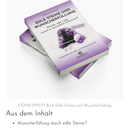
STONESPIRIT® Buch Edle Steine und Wunscherfüllung
Aus dem Inhalt
Wunscherfüllung durch edle Steine?