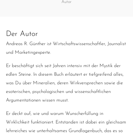
Autor
Der Autor
Andreas R. Günther ist Wirtschaftswissenschaftler, Journalist
und Marketingexperte.
Er beschäftigt sich seit Jahren intensiv mit der Mystik der
edlen Steine. In diesem Buch erläutert er tiefgreifend alles,
was Du über Mineralien, deren Wirkversprechen sowie die
esoterischen, psychologischen und wissenschaftlichen
Argumentationen wissen musst.
Er deckt auf, wie und warum Wunscherfüllung in
Wirklichkeit funktioniert. Entstanden ist dabei ein gleichsam
lehrreiches wie unterhaltsames Grundlagenbuch, das es so