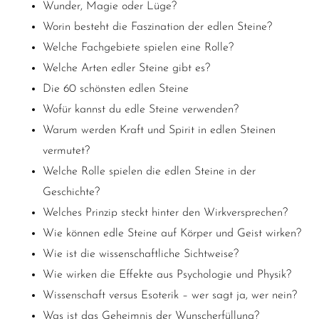
Wunder, Magie oder Lüge?
Worin besteht die Faszination der edlen Steine?
Welche Fachgebiete spielen eine Rolle?
Welche Arten edler Steine gibt es?
Die 60 schönsten edlen Steine
Wofür kannst du edle Steine verwenden?
Warum werden Kraft und Spirit in edlen Steinen
vermutet?
Welche Rolle spielen die edlen Steine in der
Geschichte?
Welches Prinzip steckt hinter den Wirkversprechen?
Wie können edle Steine auf Körper und Geist wirken?
Wie ist die wissenschaftliche Sichtweise?
Wie
wirken die Effekte aus Psychologie und Physik?
Wissenschaft versus Esoterik – wer sagt ja, wer nein?
Was ist das Geheimnis der Wunscherfüllung?