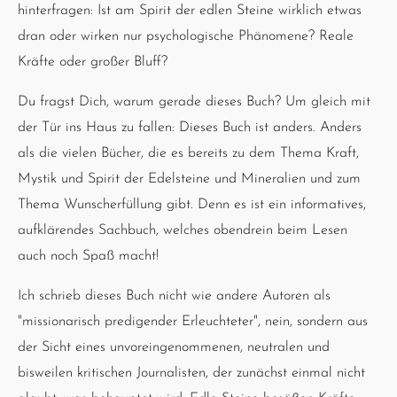
hinterfragen: Ist am Spirit der edlen Steine wirklich etwas
dran oder wirken nur psychologische Phänomene? Reale
Kräfte oder großer Bluff?
Du fragst Dich, warum gerade dieses Buch? Um gleich mit
der Tür ins Haus zu fallen: Dieses Buch ist anders. Anders
als die vielen Bücher, die es bereits zu dem Thema Kraft,
Mystik und Spirit der Edelsteine und Mineralien und zum
Thema Wunscherfüllung gibt. Denn es ist ein informatives,
aufklärendes Sachbuch, welches obendrein beim Lesen
auch noch Spaß macht!
Ich schrieb dieses Buch nicht wie andere Autoren als
"missionarisch predigender Erleuchteter", nein, sondern aus
der Sicht eines unvoreingenommenen, neutralen und
bisweilen kritischen Journalisten, der zunächst einmal nicht