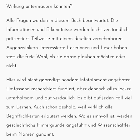
Wirkung untermauern könnten?
Alle Fragen werden in diesem Buch beantwortet. Die
Informationen und Erkenntnisse werden leicht verständlich
präsentiert. Teilweise mit einem deutlich vernehmbaren
Augenzwinkern. Interessierte Leserinnen und Leser haben
stets die freie Wahl, ob sie daran glauben möchten oder
nicht.
Hier wird nicht gepredigt, sondern Infotainment angeboten.
Umfassend recherchiert, fundiert, aber dennoch alles locker,
unterhaltsam und gut verdaulich. Es gibt auf jeden Fall viel
zum Lernen. Auch schon deshalb, weil wirklich alle
Begrifflichkeiten erläutert werden. Wo es sinnvoll ist, werden
geschichtliche Hintergründe angeführt und Wissenschaftler
beim Namen genannt.