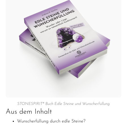
STONESPIRIT® Buch Edle Steine und Wunscherfüllung
Aus dem Inhalt
Wunscherfüllung durch edle Steine?