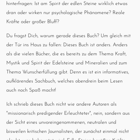
hinterfragen: Ist am Spirit der edlen Steine wirklich etwas
dran oder wirken nur psychologische Phänomene? Reale
Kräfte oder großer Bluff?
Du fragst Dich, warum gerade dieses Buch? Um gleich mit
der Tür ins Haus zu fallen: Dieses Buch ist anders. Anders
als die vielen Bücher, die es bereits zu dem Thema Kraft,
Mystik und Spirit der Edelsteine und Mineralien und zum
Thema Wunscherfüllung gibt. Denn es ist ein informatives,
aufklärendes Sachbuch, welches obendrein beim Lesen
auch noch Spaß macht!
Ich schrieb dieses Buch nicht wie andere Autoren als
"missionarisch predigender Erleuchteter", nein, sondern aus
der Sicht eines unvoreingenommenen, neutralen und
bisweilen kritischen Journalisten, der zunächst einmal nicht