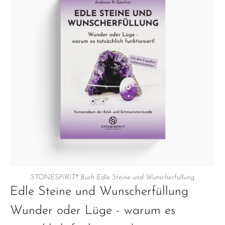
STONESPIRIT® Buch Edle Steine und Wunscherfüllung
Edle Steine und Wunscherfüllung
Wunder oder Lüge - warum es