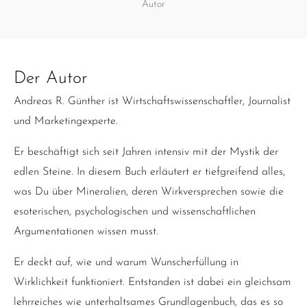
Autor
Der Autor
Andreas R. Günther ist Wirtschaftswissenschaftler, Journalist
und Marketingexperte.
Er beschäftigt sich seit Jahren intensiv mit der Mystik der
edlen Steine. In diesem Buch erläutert er tiefgreifend alles,
was Du über Mineralien, deren Wirkversprechen sowie die
esoterischen, psychologischen und wissenschaftlichen
Argumentationen wissen musst.
Er deckt auf, wie und warum Wunscherfüllung in
Wirklichkeit funktioniert. Entstanden ist dabei ein gleichsam
lehrreiches wie unterhaltsames Grundlagenbuch, das es so