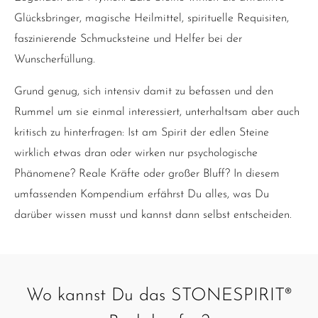
Glücksbringer, magische Heilmittel, spirituelle Requisiten,
faszinierende Schmucksteine und Helfer bei der
Wunscherfüllung.
Grund genug, sich intensiv damit zu befassen und den
Rummel um sie einmal interessiert, unterhaltsam aber auch
kritisch zu hinterfragen: Ist am Spirit der edlen Steine
wirklich etwas dran oder wirken nur psychologische
Phänomene? Reale Kräfte oder großer Bluff? In diesem
umfassenden Kompendium erfährst Du alles, was Du
darüber wissen musst und kannst dann selbst entscheiden.
Wo kannst Du das STONESPIRIT®