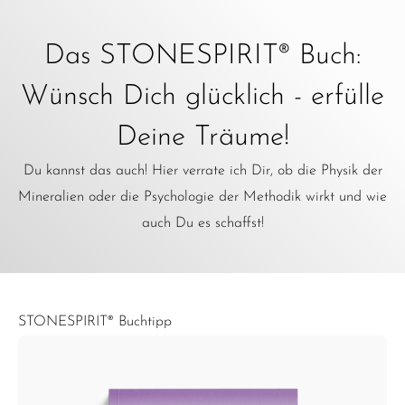
Das STONESPIRIT® Buch:
Wünsch Dich glücklich - erfülle
Deine Träume!
Du kannst das auch! Hier verrate ich Dir, ob die Physik der
Mineralien oder die Psychologie der Methodik wirkt und wie
auch Du es schaffst!
STONESPIRIT® Buchtipp