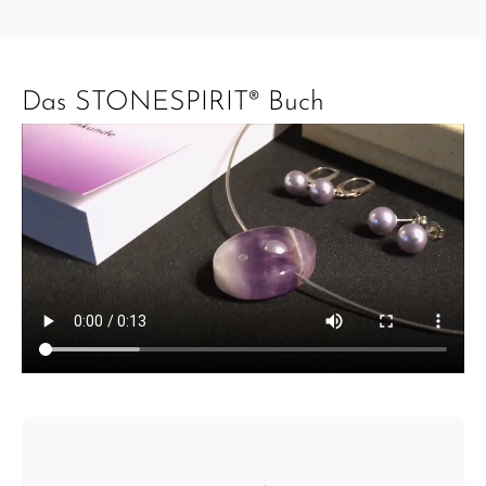
Das STONESPIRIT® Buch