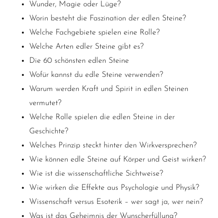
Wunder, Magie oder Lüge?
Worin besteht die Faszination der edlen Steine?
Welche Fachgebiete spielen eine Rolle?
Welche Arten edler Steine gibt es?
Die 60 schönsten edlen Steine
Wofür kannst du edle Steine verwenden?
Warum werden Kraft und Spirit in edlen Steinen
vermutet?
Welche Rolle spielen die edlen Steine in der
Geschichte?
Welches Prinzip steckt hinter den Wirkversprechen?
Wie können edle Steine auf Körper und Geist wirken?
Wie ist die wissenschaftliche Sichtweise?
Wie
wirken die Effekte aus Psychologie und Physik?
Wissenschaft versus Esoterik – wer sagt ja, wer nein?
Was ist das Geheimnis der Wunscherfüllung?