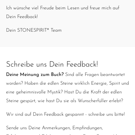
Ich wünsche viel Freude beim Lesen und freue mich auf
Dein Feedback!
Dein STONESPIRIT® Team
Schreibe uns Dein Feedback!
Deine Meinung zum Buch?
Sind alle Fragen beantwortet
worden? Haben die edlen Steine wirklich Energie, Spirit und
eine geheimnisvolle Mystik? Hast Du die Kraft der edlen
Steine gespürt, wie hast Du sie als Wunscherfüller erlebt?
Wir sind auf Dein Feedback gespannt - schreibe uns bitte!
Sende uns Deine Anmerkungen, Empfindungen,