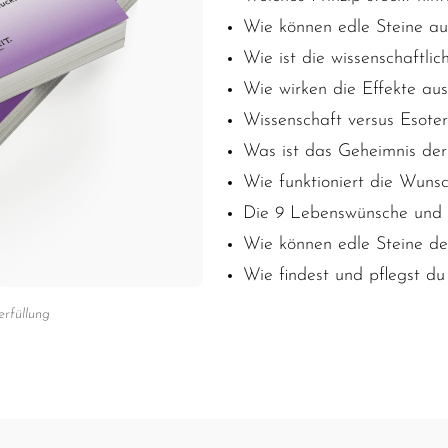
Wie können edle Steine au
Wie ist die wissenschaftlic
Wie
wirken die Effekte aus
Wissenschaft versus Esoter
Was ist das Geheimnis der
Wie funktioniert die Wunsc
Die 9 Lebenswünsche und i
Wie können edle Steine de
Wie findest und pflegst du
rfüllung