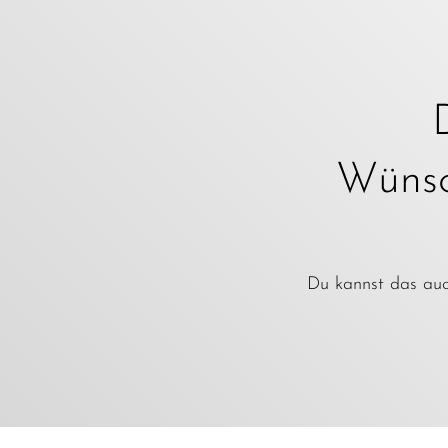
Wünsch
Du kannst das auch