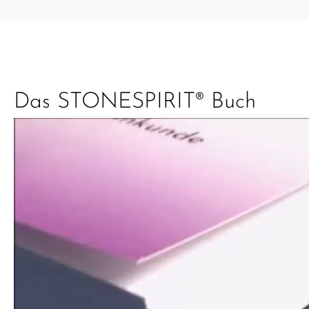
Das STONESPIRIT® Buch