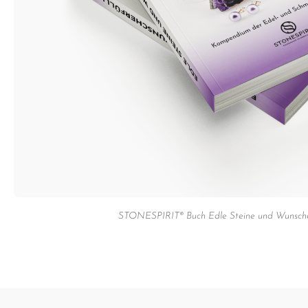
STONESPIRIT® Buch Edle Steine und Wunsche