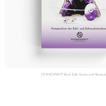
STONESPIRIT® Buch Edle Steine und Wunsche