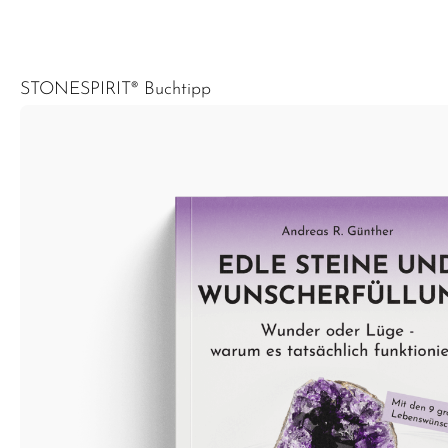
STONESPIRIT® Buchtipp