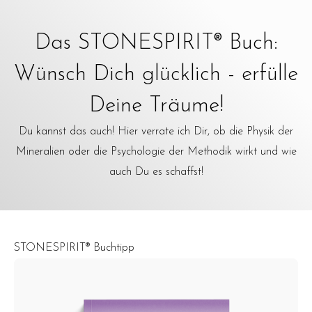
Das STONESPIRIT® Buch:
Wünsch Dich glücklich - erfülle
Deine Träume!
Du kannst das auch! Hier verrate ich Dir, ob die Physik der
Mineralien oder die Psychologie der Methodik wirkt und wie
auch Du es schaffst!
STONESPIRIT® Buchtipp