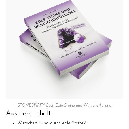
STONESPIRIT® Buch Edle Steine und Wunscherfüllung
Aus dem Inhalt
Wunscherfüllung durch edle Steine?