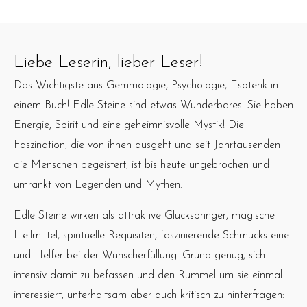
Liebe Leserin, lieber Leser!
Das Wichtigste aus Gemmologie, Psychologie, Esoterik in
einem Buch! Edle Steine sind etwas Wunderbares! Sie haben
Energie, Spirit und eine geheimnisvolle Mystik! Die
Faszination, die von ihnen ausgeht und seit Jahrtausenden
die Menschen begeistert, ist bis heute ungebrochen und
umrankt von Legenden und Mythen.
Edle Steine wirken als attraktive Glücksbringer, magische
Heilmittel, spirituelle Requisiten, faszinierende Schmucksteine
und Helfer bei der Wunscherfüllung. Grund genug, sich
intensiv damit zu befassen und den Rummel um sie einmal
interessiert, unterhaltsam aber auch kritisch zu hinterfragen: