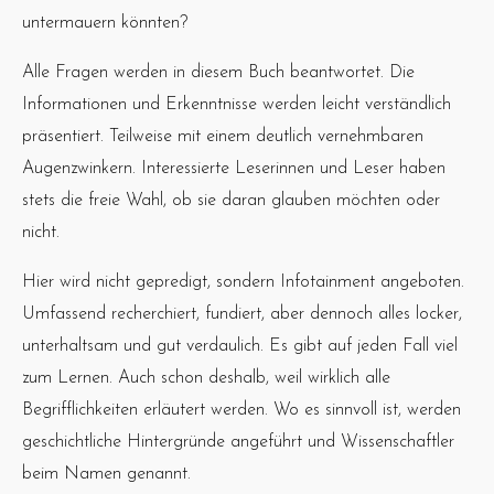
untermauern könnten?
Alle Fragen werden in diesem Buch beantwortet. Die
Informationen und Erkenntnisse werden leicht verständlich
präsentiert. Teilweise mit einem deutlich vernehmbaren
Augenzwinkern. Interessierte Leserinnen und Leser haben
stets die freie Wahl, ob sie daran glauben möchten oder
nicht.
Hier wird nicht gepredigt, sondern Infotainment angeboten.
Umfassend recherchiert, fundiert, aber dennoch alles locker,
unterhaltsam und gut verdaulich. Es gibt auf jeden Fall viel
zum Lernen. Auch schon deshalb, weil wirklich alle
Begrifflichkeiten erläutert werden. Wo es sinnvoll ist, werden
geschichtliche Hintergründe angeführt und Wissenschaftler
beim Namen genannt.