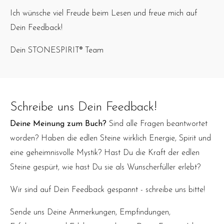
Ich wünsche viel Freude beim Lesen und freue mich auf
Dein Feedback!
Dein STONESPIRIT® Team
Schreibe uns Dein Feedback!
Deine Meinung zum Buch?
Sind alle Fragen beantwortet
worden? Haben die edlen Steine wirklich Energie, Spirit und
eine geheimnisvolle Mystik? Hast Du die Kraft der edlen
Steine gespürt, wie hast Du sie als Wunscherfüller erlebt?
Wir sind auf Dein Feedback gespannt - schreibe uns bitte!
Sende uns Deine Anmerkungen, Empfindungen,