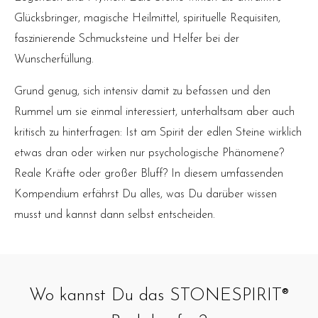
Glücksbringer, magische Heilmittel, spirituelle Requisiten,
faszinierende Schmucksteine und Helfer bei der
Wunscherfüllung.
Grund genug, sich intensiv damit zu befassen und den
Rummel um sie einmal interessiert, unterhaltsam aber auch
kritisch zu hinterfragen: Ist am Spirit der edlen Steine wirklich
etwas dran oder wirken nur psychologische Phänomene?
Reale Kräfte oder großer Bluff? In diesem umfassenden
Kompendium erfährst Du alles, was Du darüber wissen
musst und kannst dann selbst entscheiden.
Wo kannst Du das STONESPIRIT®