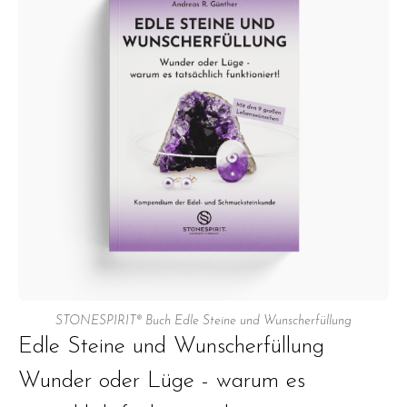
STONESPIRIT® Buch Edle Steine und Wunscherfüllung
Edle Steine und Wunscherfüllung
Wunder oder Lüge - warum es