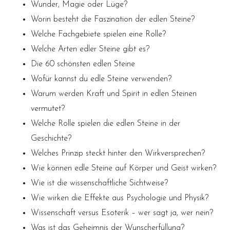
Wunder, Magie oder Lüge?
Worin besteht die Faszination der edlen Steine?
Welche Fachgebiete spielen eine Rolle?
Welche Arten edler Steine gibt es?
Die 60 schönsten edlen Steine
Wofür kannst du edle Steine verwenden?
Warum werden Kraft und Spirit in edlen Steinen
vermutet?
Welche Rolle spielen die edlen Steine in der
Geschichte?
Welches Prinzip steckt hinter den Wirkversprechen?
Wie können edle Steine auf Körper und Geist wirken?
Wie ist die wissenschaftliche Sichtweise?
Wie
wirken die Effekte aus Psychologie und Physik?
Wissenschaft versus Esoterik – wer sagt ja, wer nein?
Was ist das Geheimnis der Wunscherfüllung?