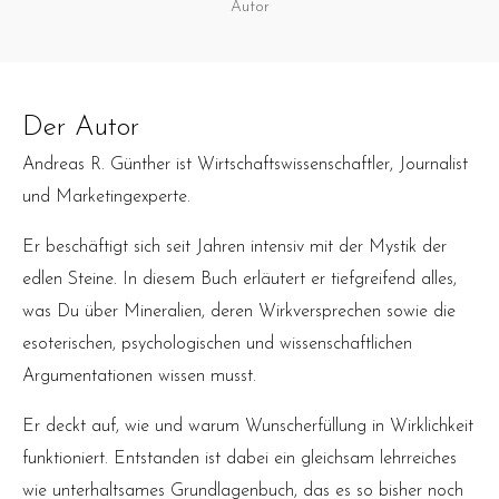
Autor
Der Autor
Andreas R. Günther ist Wirtschaftswissenschaftler, Journalist
und Marketingexperte.
Er beschäftigt sich seit Jahren intensiv mit der Mystik der
edlen Steine. In diesem Buch erläutert er tiefgreifend alles,
was Du über Mineralien, deren Wirkversprechen sowie die
esoterischen, psychologischen und wissenschaftlichen
Argumentationen wissen musst.
Er deckt auf, wie und warum Wunscherfüllung in Wirklichkeit
funktioniert. Entstanden ist dabei ein gleichsam lehrreiches
wie unterhaltsames Grundlagenbuch, das es so bisher noch