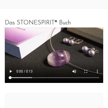
Das STONESPIRIT® Buch