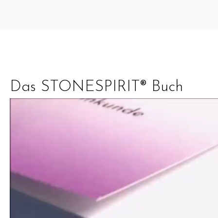
Das STONESPIRIT® Buch