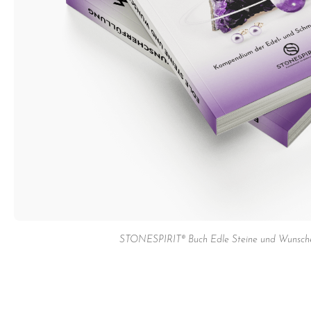
STONESPIRIT® Buch Edle Steine und Wunsche