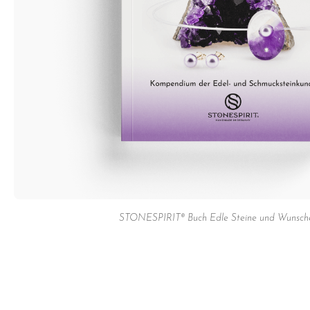
STONESPIRIT® Buch Edle Steine und Wunsche