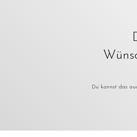
Wünsch
Du kannst das auch