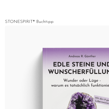
STONESPIRIT® Buchtipp