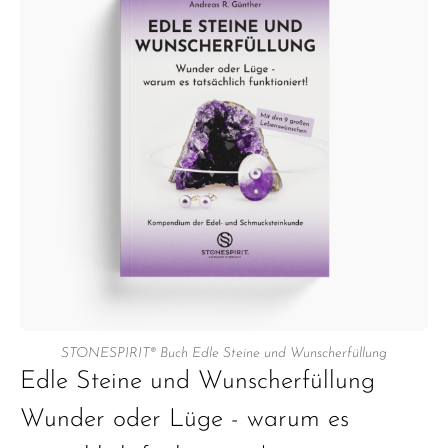
STONESPIRIT® Buch Edle Steine und Wunscherfüllung
Edle Steine und Wunscherfüllung
Wunder oder Lüge - warum es