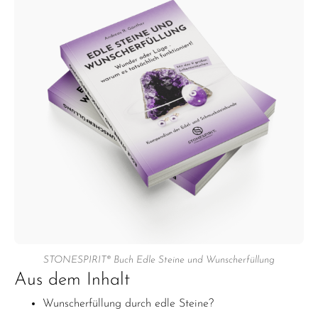
STONESPIRIT® Buch Edle Steine und Wunscherfüllung
Aus dem Inhalt
Wunscherfüllung durch edle Steine?