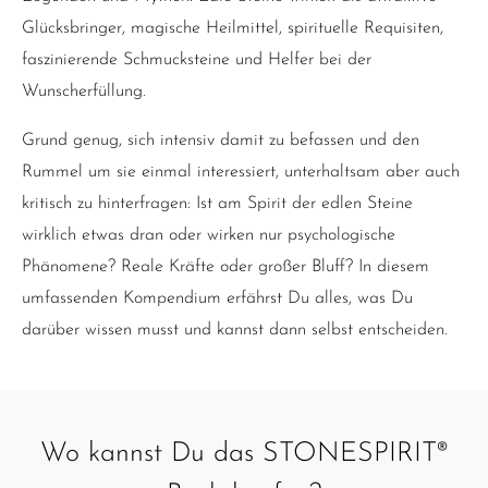
Glücksbringer, magische Heilmittel, spirituelle Requisiten,
faszinierende Schmucksteine und Helfer bei der
Wunscherfüllung.
Grund genug, sich intensiv damit zu befassen und den
Rummel um sie einmal interessiert, unterhaltsam aber auch
kritisch zu hinterfragen: Ist am Spirit der edlen Steine
wirklich etwas dran oder wirken nur psychologische
Phänomene? Reale Kräfte oder großer Bluff? In diesem
umfassenden Kompendium erfährst Du alles, was Du
darüber wissen musst und kannst dann selbst entscheiden.
Wo kannst Du das STONESPIRIT®