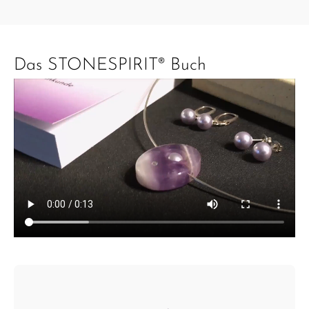
Das STONESPIRIT® Buch