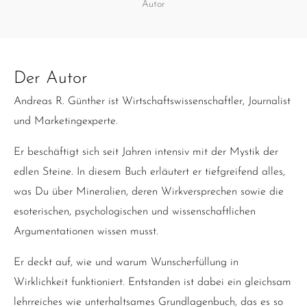
Autor
Der Autor
Andreas R. Günther ist Wirtschaftswissenschaftler, Journalist
und Marketingexperte.
Er beschäftigt sich seit Jahren intensiv mit der Mystik der
edlen Steine. In diesem Buch erläutert er tiefgreifend alles,
was Du über Mineralien, deren Wirkversprechen sowie die
esoterischen, psychologischen und wissenschaftlichen
Argumentationen wissen musst.
Er deckt auf, wie und warum Wunscherfüllung in
Wirklichkeit funktioniert. Entstanden ist dabei ein gleichsam
lehrreiches wie unterhaltsames Grundlagenbuch, das es so