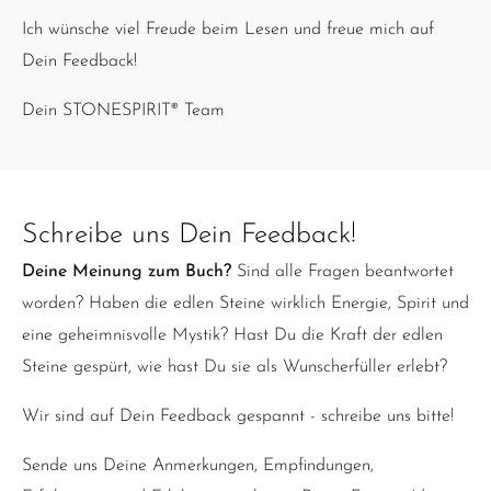
Ich wünsche viel Freude beim Lesen und freue mich auf
Dein Feedback!
Dein STONESPIRIT® Team
Schreibe uns Dein Feedback!
Deine Meinung zum Buch?
Sind alle Fragen beantwortet
worden? Haben die edlen Steine wirklich Energie, Spirit und
eine geheimnisvolle Mystik? Hast Du die Kraft der edlen
Steine gespürt, wie hast Du sie als Wunscherfüller erlebt?
Wir sind auf Dein Feedback gespannt - schreibe uns bitte!
Sende uns Deine Anmerkungen, Empfindungen,