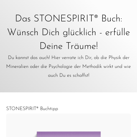
Das STONESPIRIT® Buch:
Wünsch Dich glücklich - erfülle
Deine Träume!
Du kannst das auch! Hier verrate ich Dir, ob die Physik der
Mineralien oder die Psychologie der Methodik wirkt und wie
auch Du es schaffst!
STONESPIRIT® Buchtipp