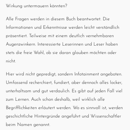
Wirkung untermauern könnten?
Alle Fragen werden in diesem Buch beantwortet. Die
Informationen und Erkenntnisse werden leicht verständlich
präsentiert. Teilweise mit einem deutlich vernehmbaren
Augenzwinkern. Interessierte Leserinnen und Leser haben
stets die freie Wahl, ob sie daran glauben möchten oder
nicht.
Hier wird nicht gepredigt, sondern Infotainment angeboten.
Umfassend recherchiert, fundiert, aber dennoch alles locker,
unterhaltsam und gut verdaulich. Es gibt auf jeden Fall viel
zum Lernen. Auch schon deshalb, weil wirklich alle
Begrifflichkeiten erläutert werden. Wo es sinnvoll ist, werden
geschichtliche Hintergründe angeführt und Wissenschaftler
beim Namen genannt.