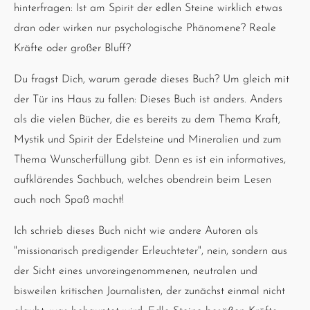
hinterfragen: Ist am Spirit der edlen Steine wirklich etwas
dran oder wirken nur psychologische Phänomene? Reale
Kräfte oder großer Bluff?
Du fragst Dich, warum gerade dieses Buch? Um gleich mit
der Tür ins Haus zu fallen: Dieses Buch ist anders. Anders
als die vielen Bücher, die es bereits zu dem Thema Kraft,
Mystik und Spirit der Edelsteine und Mineralien und zum
Thema Wunscherfüllung gibt. Denn es ist ein informatives,
aufklärendes Sachbuch, welches obendrein beim Lesen
auch noch Spaß macht!
Ich schrieb dieses Buch nicht wie andere Autoren als
"missionarisch predigender Erleuchteter", nein, sondern aus
der Sicht eines unvoreingenommenen, neutralen und
bisweilen kritischen Journalisten, der zunächst einmal nicht