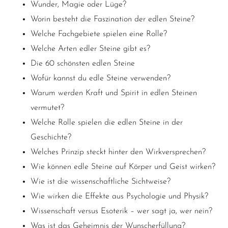
Wunder, Magie oder Lüge?
Worin besteht die Faszination der edlen Steine?
Welche Fachgebiete spielen eine Rolle?
Welche Arten edler Steine gibt es?
Die 60 schönsten edlen Steine
Wofür kannst du edle Steine verwenden?
Warum werden Kraft und Spirit in edlen Steinen
vermutet?
Welche Rolle spielen die edlen Steine in der
Geschichte?
Welches Prinzip steckt hinter den Wirkversprechen?
Wie können edle Steine auf Körper und Geist wirken?
Wie ist die wissenschaftliche Sichtweise?
Wie
wirken die Effekte aus Psychologie und Physik?
Wissenschaft versus Esoterik – wer sagt ja, wer nein?
Was ist das Geheimnis der Wunscherfüllung?