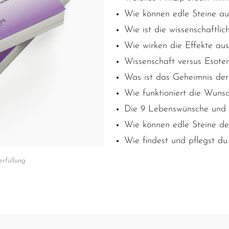
Wie können edle Steine au
Wie ist die wissenschaftlic
Wie
wirken die Effekte aus
Wissenschaft versus Esoter
Was ist das Geheimnis der
Wie funktioniert die Wunsc
Die 9 Lebenswünsche und i
Wie können edle Steine de
Wie findest und pflegst du
rfüllung