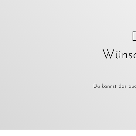
Wünsch
Du kannst das auch