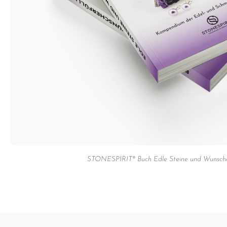
STONESPIRIT® Buch Edle Steine und Wunsche