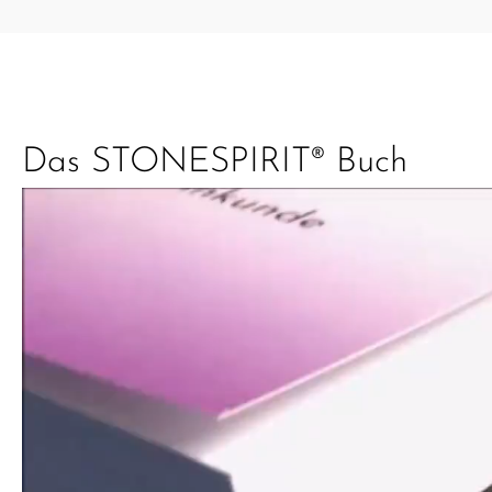
Das STONESPIRIT® Buch