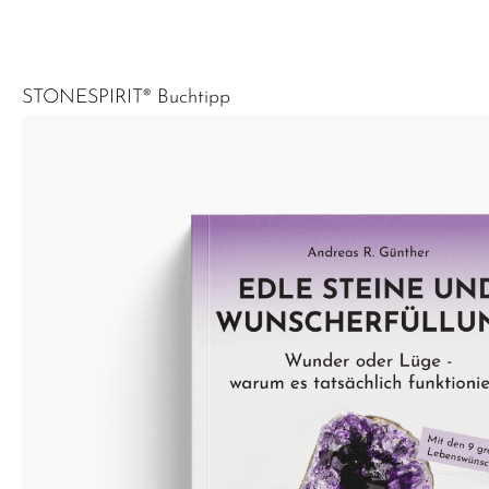
STONESPIRIT® Buchtipp