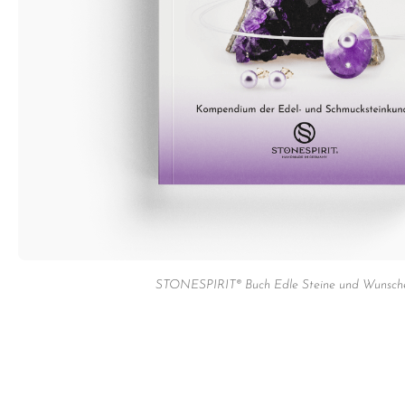
STONESPIRIT® Buch Edle Steine und Wunsche