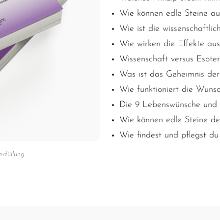
Wie können edle Steine au
Wie ist die wissenschaftlic
Wie
wirken die Effekte aus
Wissenschaft versus Esoter
Was ist das Geheimnis der
Wie funktioniert die Wunsc
Die 9 Lebenswünsche und i
Wie können edle Steine de
Wie findest und pflegst du
rfüllung