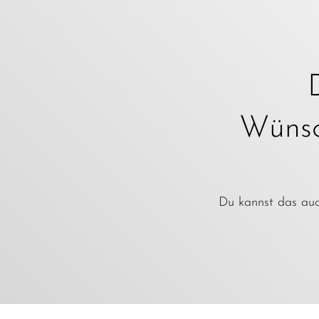
Wünsch
Du kannst das auch