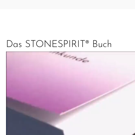
Das STONESPIRIT® Buch