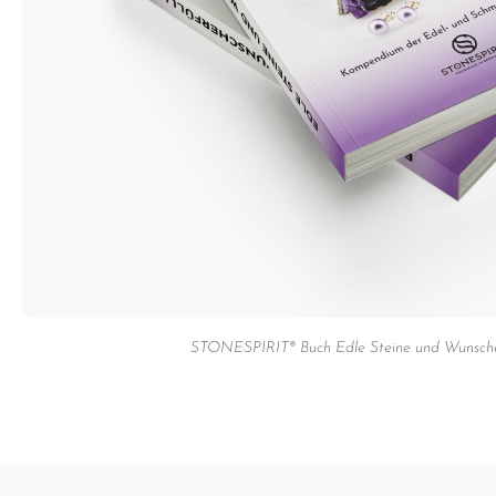
STONESPIRIT® Buch Edle Steine und Wunsche