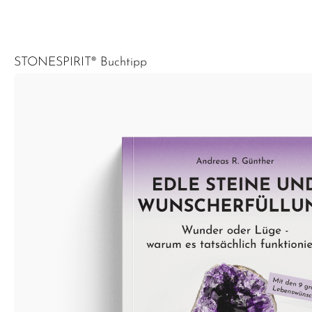
STONESPIRIT® Buchtipp