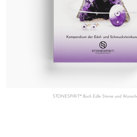
STONESPIRIT® Buch Edle Steine und Wunsche